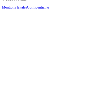
Mentions légales
Confidentialité