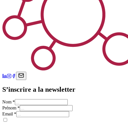
S’inscrire a la newsletter
Nom
*
Prénom
*
Email
*