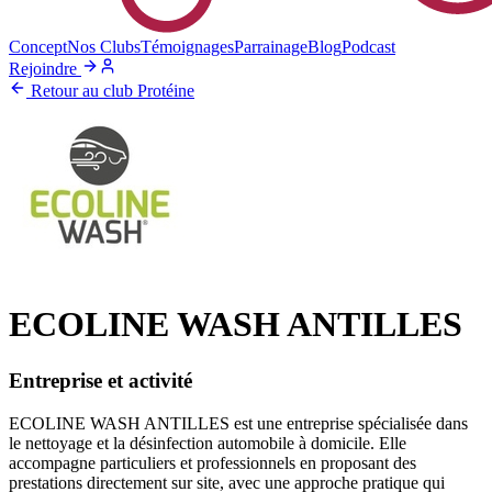
Concept
Nos Clubs
Témoignages
Parrainage
Blog
Podcast
Rejoindre
Retour au club Protéine
ECOLINE WASH ANTILLES
Entreprise et activité
ECOLINE WASH ANTILLES est une entreprise spécialisée dans
le nettoyage et la désinfection automobile à domicile. Elle
accompagne particuliers et professionnels en proposant des
prestations directement sur site, avec une approche pratique qui