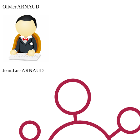
Olivier
ARNAUD
Jean-Luc
ARNAUD