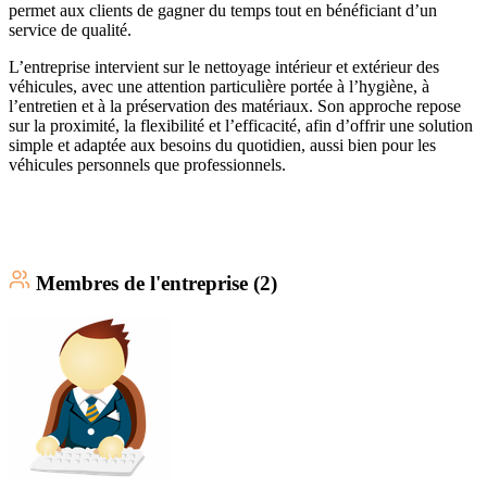
permet aux clients de gagner du temps tout en bénéficiant d’un
service de qualité.
L’entreprise intervient sur le nettoyage intérieur et extérieur des
véhicules, avec une attention particulière portée à l’hygiène, à
l’entretien et à la préservation des matériaux. Son approche repose
sur la proximité, la flexibilité et l’efficacité, afin d’offrir une solution
simple et adaptée aux besoins du quotidien, aussi bien pour les
véhicules personnels que professionnels.
Membre
s
de l'entreprise (
2
)