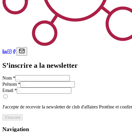
S’inscrire a la newsletter
Nom
*
Prénom
*
Email
*
J'accepte de recevoir la newsletter de club d'affaires Protéine et confi
S'inscrire
Navigation