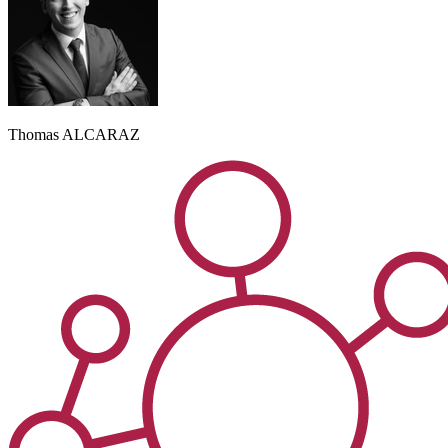
Thomas
ALCARAZ