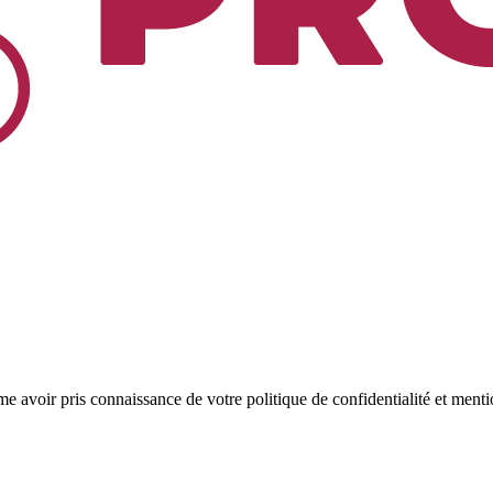
rme avoir pris connaissance de votre politique de confidentialité et menti