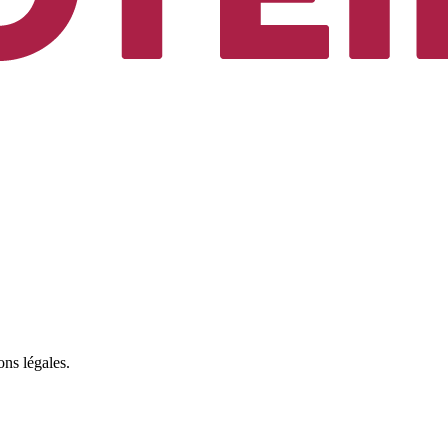
ons légales.