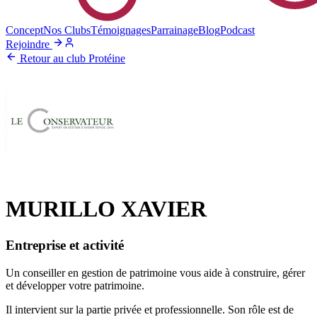
Concept
Nos Clubs
Témoignages
Parrainage
Blog
Podcast
Rejoindre
Retour au club Protéine
MURILLO XAVIER
Entreprise et activité
Un conseiller en gestion de patrimoine vous aide à construire, gérer
et développer votre patrimoine.
Il intervient sur la partie privée et professionnelle. Son rôle est de