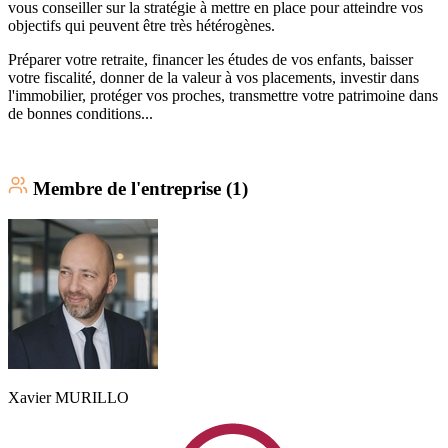
vous conseiller sur la stratégie à mettre en place pour atteindre vos
objectifs qui peuvent être très hétérogènes.
Préparer votre retraite, financer les études de vos enfants, baisser
votre fiscalité, donner de la valeur à vos placements, investir dans
l'immobilier, protéger vos proches, transmettre votre patrimoine dans
de bonnes conditions...
Membre
de l'entreprise (
1
)
Xavier
MURILLO