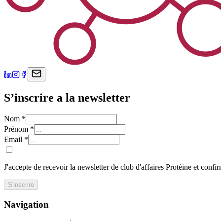
S’inscrire a la newsletter
Nom
*
Prénom
*
Email
*
J'accepte de recevoir la newsletter de club d'affaires Protéine et confi
S'inscrire
Navigation