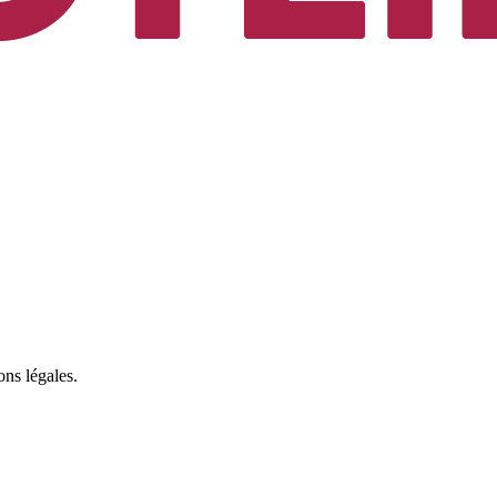
ons légales.