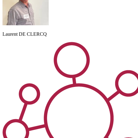
Laurent
DE CLERCQ