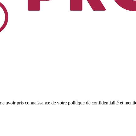
rme avoir pris connaissance de votre politique de confidentialité et menti