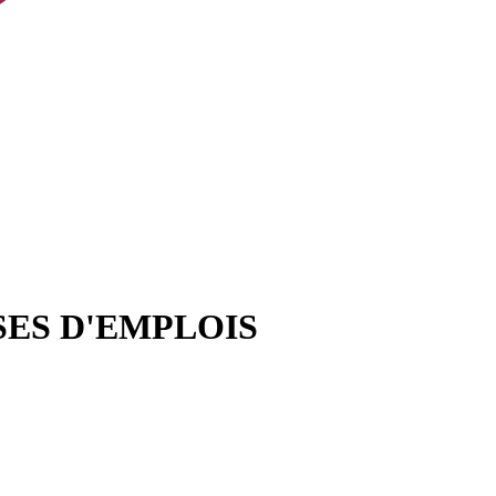
SES D'EMPLOIS