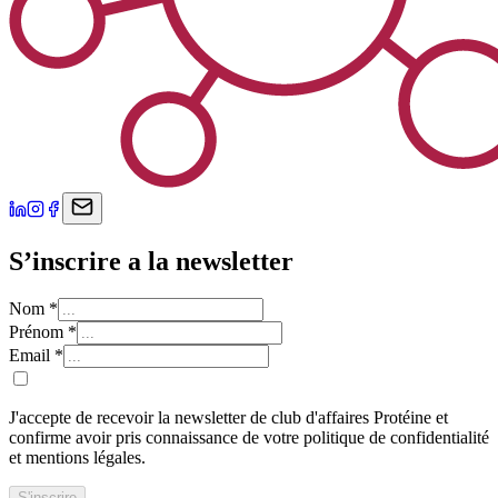
S’inscrire a la newsletter
Nom
*
Prénom
*
Email
*
J'accepte de recevoir la newsletter de club d'affaires Protéine et
confirme avoir pris connaissance de votre politique de confidentialité
et mentions légales.
S'inscrire