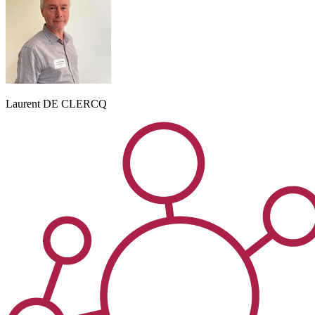
Laurent
DE CLERCQ