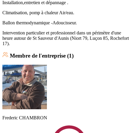
Installation,entretien et dépannage .
Climatisation, pomp à chaleur Air/eau.
Ballon thermodynamique -Adoucisseur.
Intervention particulier et professionnel dans un périmètre d'une
heure autour de St Sauveur d'Aunis (Niort 79, Luçon 85, Rochefort
17).
Membre
de l'entreprise (
1
)
Frederic
CHAMBRON