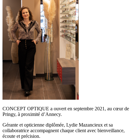
CONCEPT OPTIQUE a ouvert en septembre 2021, au cœur de
Pringy, à proximité d’Annecy.
Gérante et opticienne diplômée, Lydie Mazancieux et sa
collaboratrice accompagnent chaque client avec bienveillance,
écoute et précision.