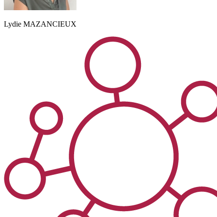
Lydie
MAZANCIEUX