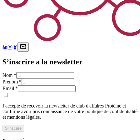
S’inscrire a la newsletter
Nom
*
Prénom
*
Email
*
J'accepte de recevoir la newsletter de club d'affaires Protéine et
confirme avoir pris connaissance de votre politique de confidentialité
et mentions légales.
S'inscrire