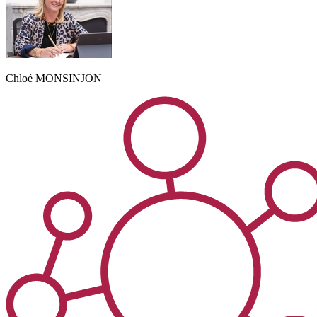
Chloé
MONSINJON