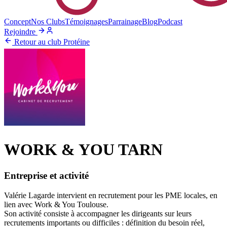
Concept
Nos Clubs
Témoignages
Parrainage
Blog
Podcast
Rejoindre
Retour au club Protéine
WORK & YOU TARN
Entreprise et activité
Valérie Lagarde intervient en recrutement pour les PME locales, en
lien avec Work & You Toulouse.
Son activité consiste à accompagner les dirigeants sur leurs
recrutements importants ou difficiles : définition du besoin réel,