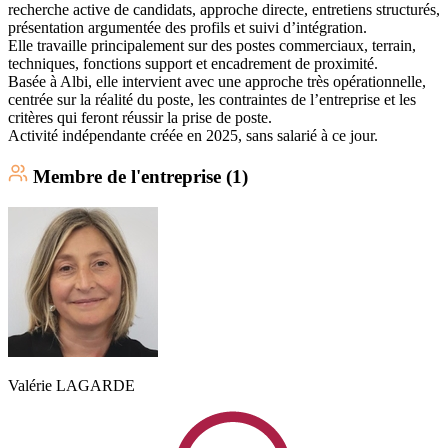
recherche active de candidats, approche directe, entretiens structurés,
présentation argumentée des profils et suivi d’intégration.
Elle travaille principalement sur des postes commerciaux, terrain,
techniques, fonctions support et encadrement de proximité.
Basée à Albi, elle intervient avec une approche très opérationnelle,
centrée sur la réalité du poste, les contraintes de l’entreprise et les
critères qui feront réussir la prise de poste.
Activité indépendante créée en 2025, sans salarié à ce jour.
Membre
de l'entreprise (
1
)
Valérie
LAGARDE