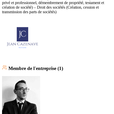
privé et professionnel, démembrement de propriété, testament et
création de société) – Droit des sociétés (Création, cession et
transmission des parts de sociétés)
Membre
de l'entreprise (
1
)