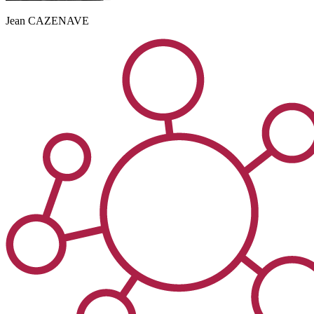
Jean
CAZENAVE