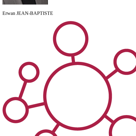
Erwan
JEAN-BAPTISTE