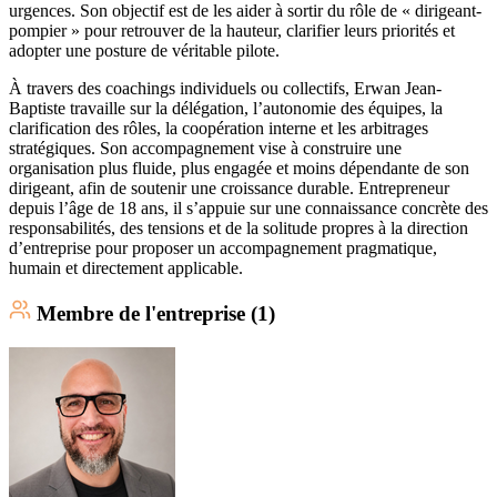
urgences. Son objectif est de les aider à sortir du rôle de « dirigeant-
pompier » pour retrouver de la hauteur, clarifier leurs priorités et
adopter une posture de véritable pilote.
À travers des coachings individuels ou collectifs, Erwan Jean-
Baptiste travaille sur la délégation, l’autonomie des équipes, la
clarification des rôles, la coopération interne et les arbitrages
stratégiques. Son accompagnement vise à construire une
organisation plus fluide, plus engagée et moins dépendante de son
dirigeant, afin de soutenir une croissance durable. Entrepreneur
depuis l’âge de 18 ans, il s’appuie sur une connaissance concrète des
responsabilités, des tensions et de la solitude propres à la direction
d’entreprise pour proposer un accompagnement pragmatique,
humain et directement applicable.
Membre
de l'entreprise (
1
)