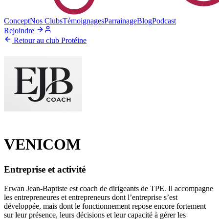
Concept
Nos Clubs
Témoignages
Parrainage
Blog
Podcast
Rejoindre
Retour au club Protéine
VENICOM
Entreprise et activité
Erwan Jean-Baptiste est coach de dirigeants de TPE. Il accompagne
les entrepreneures et entrepreneurs dont l’entreprise s’est
développée, mais dont le fonctionnement repose encore fortement
sur leur présence, leurs décisions et leur capacité à gérer les