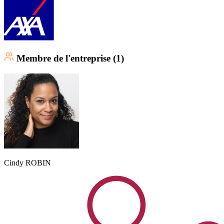
Membre
de l'entreprise (
1
)
Cindy
ROBIN