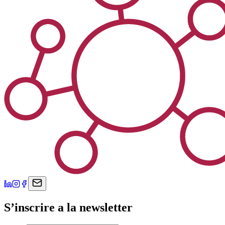
S’inscrire a la newsletter