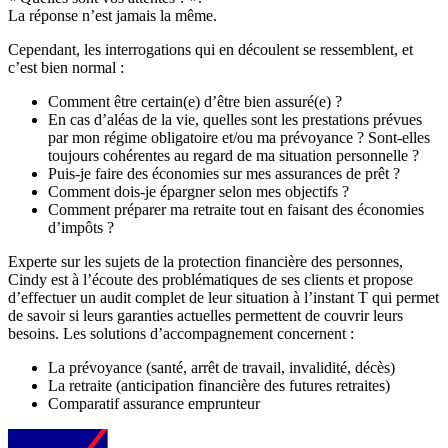
La réponse n’est jamais la même.
Cependant, les interrogations qui en découlent se ressemblent, et
c’est bien normal :
Comment être certain(e) d’être bien assuré(e) ?
En cas d’aléas de la vie, quelles sont les prestations prévues
par mon régime obligatoire et/ou ma prévoyance ? Sont-elles
toujours cohérentes au regard de ma situation personnelle ?
Puis-je faire des économies sur mes assurances de prêt ?
Comment dois-je épargner selon mes objectifs ?
Comment préparer ma retraite tout en faisant des économies
d’impôts ?
Experte sur les sujets de la protection financière des personnes,
Cindy est à l’écoute des problématiques de ses clients et propose
d’effectuer un audit complet de leur situation à l’instant T qui permet
de savoir si leurs garanties actuelles permettent de couvrir leurs
besoins. Les solutions d’accompagnement concernent :
La prévoyance (santé, arrêt de travail, invalidité, décès)
La retraite (anticipation financière des futures retraites)
Comparatif assurance emprunteur