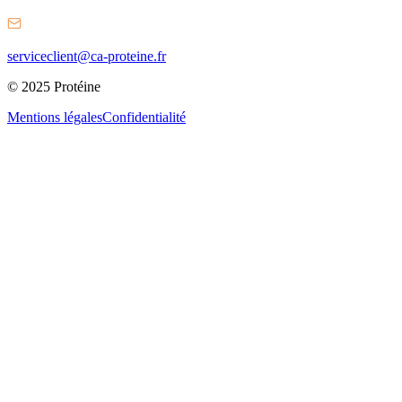
serviceclient@ca-proteine.fr
© 2025 Protéine
Mentions légales
Confidentialité