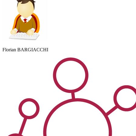
Florian
BARGIACCHI