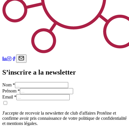
S’inscrire a la newsletter
Nom
*
Prénom
*
Email
*
J'accepte de recevoir la newsletter de club d'affaires Protéine et
confirme avoir pris connaissance de votre politique de confidentialité
et mentions légales.