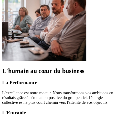
L'humain au cœur du business
La Performance
L’excellence est notre moteur. Nous transformons vos ambitions en
résultats grâce à l'émulation positive du groupe : ici, l'énergie
collective est le plus court chemin vers l'atteinte de vos objectifs.
L'Entraide