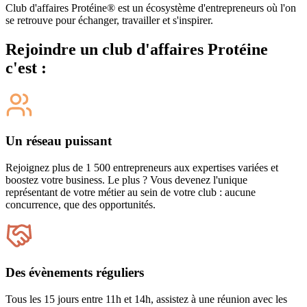
Club d'affaires Protéine® est un écosystème d'entrepreneurs où l'on
se retrouve pour échanger, travailler et s'inspirer.
Rejoindre un club d'affaires Protéine
c'est :
Un réseau puissant
Rejoignez plus de 1 500 entrepreneurs aux expertises variées et
boostez votre business. Le plus ? Vous devenez l'unique
représentant de votre métier au sein de votre club : aucune
concurrence, que des opportunités.
Des évènements réguliers
Tous les 15 jours entre 11h et 14h, assistez à une réunion avec les