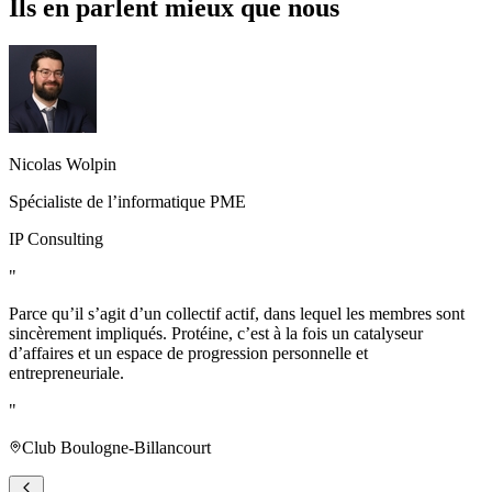
Ils en parlent mieux que nous
Nicolas Wolpin
Spécialiste de l’informatique PME
IP Consulting
"
Parce qu’il s’agit d’un collectif actif, dans lequel les membres sont
sincèrement impliqués. Protéine, c’est à la fois un catalyseur
d’affaires et un espace de progression personnelle et
entrepreneuriale.
"
Club Boulogne-Billancourt