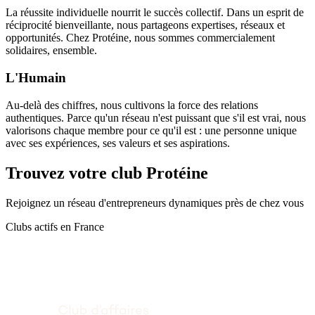
La réussite individuelle nourrit le succès collectif. Dans un esprit de
réciprocité bienveillante, nous partageons expertises, réseaux et
opportunités. Chez Protéine, nous sommes commercialement
solidaires, ensemble.
L'Humain
Au-delà des chiffres, nous cultivons la force des relations
authentiques. Parce qu'un réseau n'est puissant que s'il est vrai, nous
valorisons chaque membre pour ce qu'il est : une personne unique
avec ses expériences, ses valeurs et ses aspirations.
Trouvez votre club Protéine
Rejoignez un réseau d'entrepreneurs dynamiques près de chez vous
Clubs actifs en France