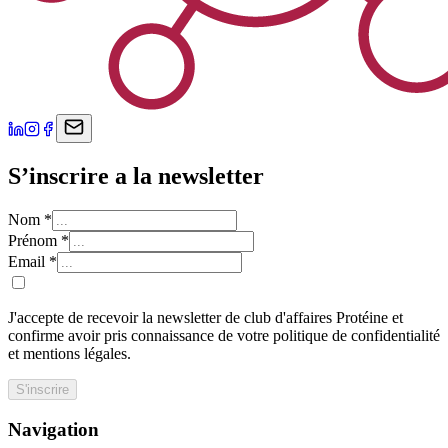
S’inscrire a la newsletter
Nom
*
Prénom
*
Email
*
J'accepte de recevoir la newsletter de club d'affaires Protéine et
confirme avoir pris connaissance de votre politique de confidentialité
et mentions légales.
S'inscrire
Navigation