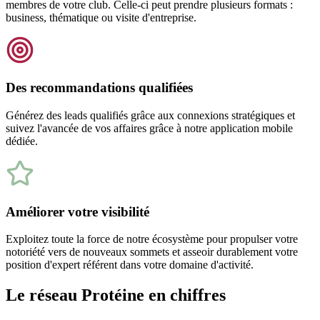
membres de votre club. Celle-ci peut prendre plusieurs formats :
business, thématique ou visite d'entreprise.
Des recommandations qualifiées
Générez des leads qualifiés grâce aux connexions stratégiques et
suivez l'avancée de vos affaires grâce à notre application mobile
dédiée.
Améliorer votre visibilité
Exploitez toute la force de notre écosystème pour propulser votre
notoriété vers de nouveaux sommets et asseoir durablement votre
position d'expert référent dans votre domaine d'activité.
Le réseau Protéine en chiffres