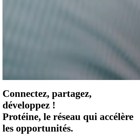
Connectez, partagez,
développez !
Protéine, le réseau qui accélère
les opportunités.