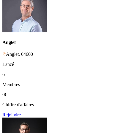
Anglet
Anglet
,
64600
Lancé
6
Membres
0
€
Chiffre d'affaires
Rejoindre