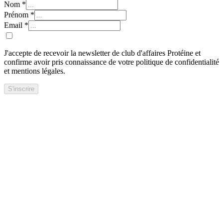
Nom
*
Prénom
*
Email
*
J'accepte de recevoir la newsletter de club d'affaires Protéine et
confirme avoir pris connaissance de votre politique de confidentialité
et mentions légales.
S'inscrire