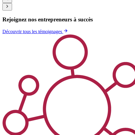
Rejoignez nos entrepreneurs à succès
Découvrir tous les témoignages