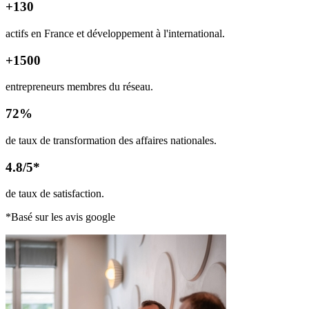
+130
actifs en France et développement à l'international.
+1500
entrepreneurs membres du réseau.
72%
de taux de transformation des affaires nationales.
4.8/5*
de taux de satisfaction.
*Basé sur les avis google