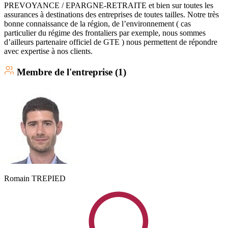
PREVOYANCE / EPARGNE-RETRAITE et bien sur toutes les
assurances à destinations des entreprises de toutes tailles. Notre très
bonne connaissance de la région, de l’environnement ( cas
particulier du régime des frontaliers par exemple, nous sommes
d’ailleurs partenaire officiel de GTE ) nous permettent de répondre
avec expertise à nos clients.
Membre
de l'entreprise (
1
)
Romain
TREPIED