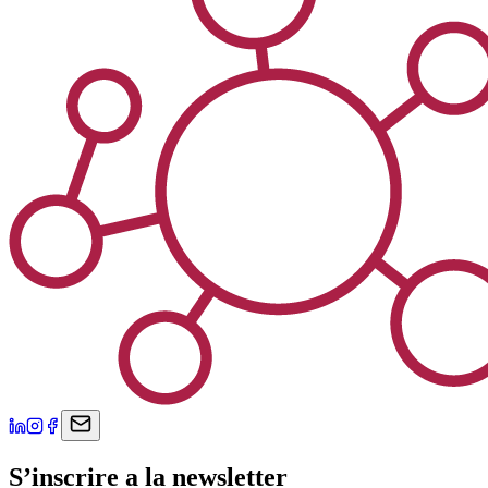
S’inscrire a la newsletter