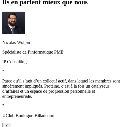
Ils en parlent mieux que nous
Nicolas Wolpin
Spécialiste de l’informatique PME
IP Consulting
"
Parce qu’il s’agit d’un collectif actif, dans lequel les membres sont
sincèrement impliqués. Protéine, c’est à la fois un catalyseur
d’affaires et un espace de progression personnelle et
entrepreneuriale.
"
Club Boulogne-Billancourt