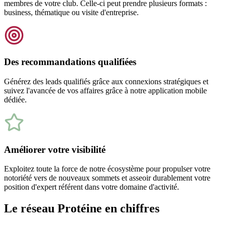
membres de votre club. Celle-ci peut prendre plusieurs formats :
business, thématique ou visite d'entreprise.
Des recommandations qualifiées
Générez des leads qualifiés grâce aux connexions stratégiques et
suivez l'avancée de vos affaires grâce à notre application mobile
dédiée.
Améliorer votre visibilité
Exploitez toute la force de notre écosystème pour propulser votre
notoriété vers de nouveaux sommets et asseoir durablement votre
position d'expert référent dans votre domaine d'activité.
Le réseau Protéine en chiffres