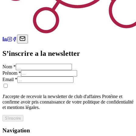
S’inscrire a la newsletter
Nom
*
Prénom
*
Email
*
J'accepte de recevoir la newsletter de club d'affaires Protéine et
confirme avoir pris connaissance de votre politique de confidentialité
et mentions légales.
S'inscrire
Navigation