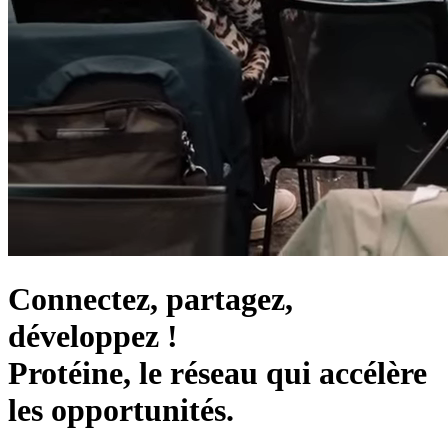
Connectez, partagez,
développez !
Protéine, le réseau qui accélère
les opportunités.