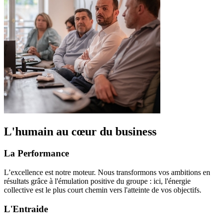
L'humain au cœur du business
La Performance
L’excellence est notre moteur. Nous transformons vos ambitions en
résultats grâce à l'émulation positive du groupe : ici, l'énergie
collective est le plus court chemin vers l'atteinte de vos objectifs.
L'Entraide