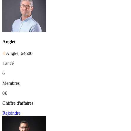
Anglet
Anglet
,
64600
Lancé
6
Membres
0
€
Chiffre d'affaires
Rejoindre