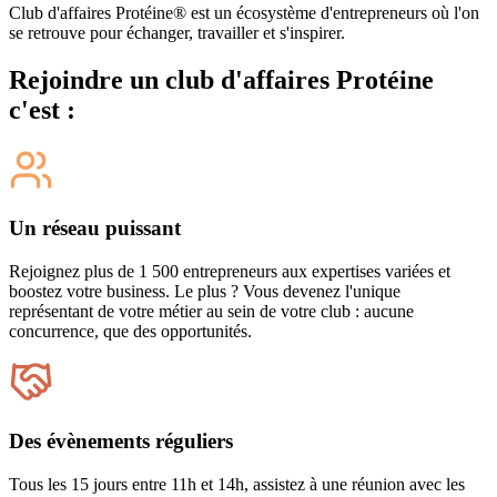
Club d'affaires Protéine® est un écosystème d'entrepreneurs où l'on
se retrouve pour échanger, travailler et s'inspirer.
Rejoindre un club d'affaires Protéine
c'est :
Un réseau puissant
Rejoignez plus de 1 500 entrepreneurs aux expertises variées et
boostez votre business. Le plus ? Vous devenez l'unique
représentant de votre métier au sein de votre club : aucune
concurrence, que des opportunités.
Des évènements réguliers
Tous les 15 jours entre 11h et 14h, assistez à une réunion avec les