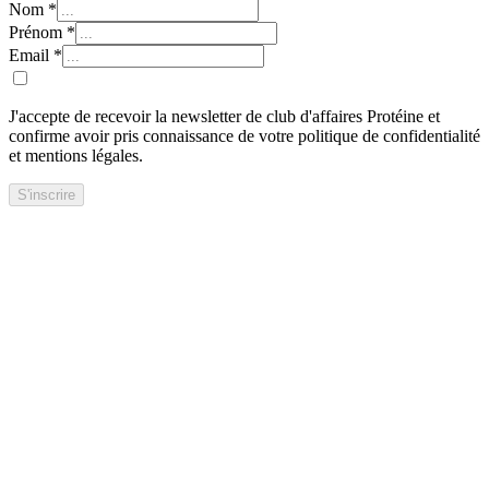
Nom
*
Prénom
*
Email
*
J'accepte de recevoir la newsletter de club d'affaires Protéine et
confirme avoir pris connaissance de votre politique de confidentialité
et mentions légales.
S'inscrire