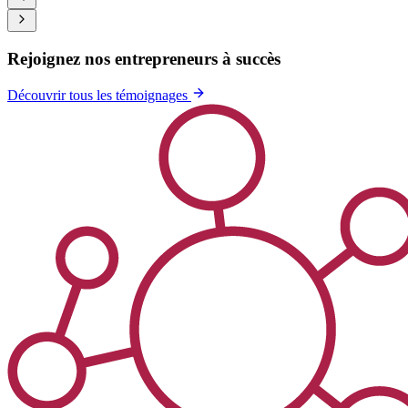
Rejoignez nos entrepreneurs à succès
Découvrir tous les témoignages