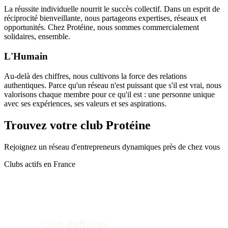
La réussite individuelle nourrit le succès collectif. Dans un esprit de
réciprocité bienveillante, nous partageons expertises, réseaux et
opportunités. Chez Protéine, nous sommes commercialement
solidaires, ensemble.
L'Humain
Au-delà des chiffres, nous cultivons la force des relations
authentiques. Parce qu'un réseau n'est puissant que s'il est vrai, nous
valorisons chaque membre pour ce qu'il est : une personne unique
avec ses expériences, ses valeurs et ses aspirations.
Trouvez votre club Protéine
Rejoignez un réseau d'entrepreneurs dynamiques près de chez vous
Clubs actifs en France