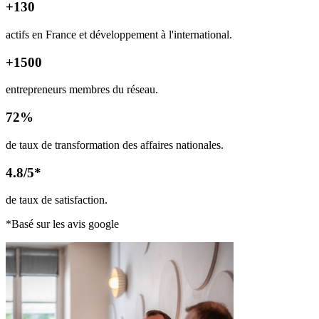
+130
actifs en France et développement à l'international.
+1500
entrepreneurs membres du réseau.
72%
de taux de transformation des affaires nationales.
4.8/5*
de taux de satisfaction.
*Basé sur les avis google