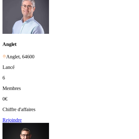
Anglet
Anglet
,
64600
Lancé
6
Membres
0
€
Chiffre d'affaires
Rejoindre