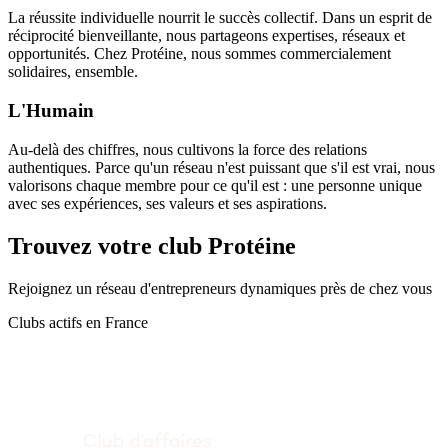
La réussite individuelle nourrit le succès collectif. Dans un esprit de
réciprocité bienveillante, nous partageons expertises, réseaux et
opportunités. Chez Protéine, nous sommes commercialement
solidaires, ensemble.
L'Humain
Au-delà des chiffres, nous cultivons la force des relations
authentiques. Parce qu'un réseau n'est puissant que s'il est vrai, nous
valorisons chaque membre pour ce qu'il est : une personne unique
avec ses expériences, ses valeurs et ses aspirations.
Trouvez votre club Protéine
Rejoignez un réseau d'entrepreneurs dynamiques près de chez vous
Clubs actifs en France