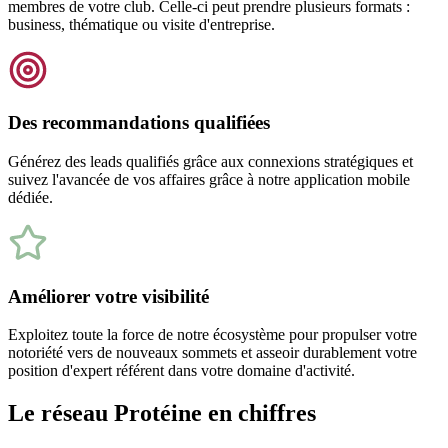
membres de votre club. Celle-ci peut prendre plusieurs formats :
business, thématique ou visite d'entreprise.
Des recommandations qualifiées
Générez des leads qualifiés grâce aux connexions stratégiques et
suivez l'avancée de vos affaires grâce à notre application mobile
dédiée.
Améliorer votre visibilité
Exploitez toute la force de notre écosystème pour propulser votre
notoriété vers de nouveaux sommets et asseoir durablement votre
position d'expert référent dans votre domaine d'activité.
Le réseau Protéine en chiffres