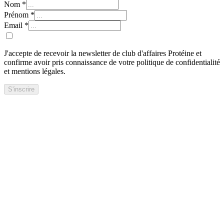
Nom
*
Prénom
*
Email
*
J'accepte de recevoir la newsletter de club d'affaires Protéine et
confirme avoir pris connaissance de votre politique de confidentialité
et mentions légales.
S'inscrire