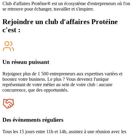
Club d'affaires Protéine® est un écosystème d'entrepreneurs où l'on
se retrouve pour échanger, travailler et s'inspirer.
Rejoindre un club d'affaires Protéine
c'est :
Un réseau puissant
Rejoignez plus de 1 500 entrepreneurs aux expertises variées et
boostez votre business. Le plus ? Vous devenez l'unique
représentant de votre métier au sein de votre club : aucune
concurrence, que des opportunités.
Des évènements réguliers
Tous les 15 jours entre 11h et 14h, assistez à une réunion avec les