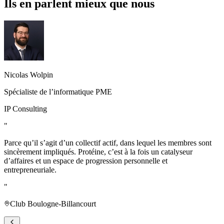
Ils en parlent mieux que nous
Nicolas Wolpin
Spécialiste de l’informatique PME
IP Consulting
"
Parce qu’il s’agit d’un collectif actif, dans lequel les membres sont
sincèrement impliqués. Protéine, c’est à la fois un catalyseur
d’affaires et un espace de progression personnelle et
entrepreneuriale.
"
Club Boulogne-Billancourt