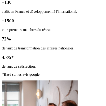
+130
actifs en France et développement à l'international.
+1500
entrepreneurs membres du réseau.
72%
de taux de transformation des affaires nationales.
4.8/5*
de taux de satisfaction.
*Basé sur les avis google