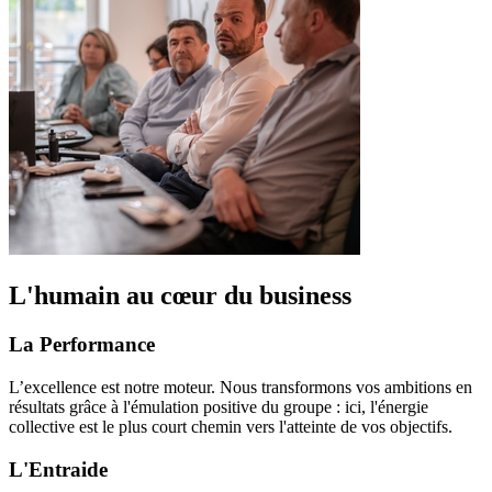
L'humain au cœur du business
La Performance
L’excellence est notre moteur. Nous transformons vos ambitions en
résultats grâce à l'émulation positive du groupe : ici, l'énergie
collective est le plus court chemin vers l'atteinte de vos objectifs.
L'Entraide