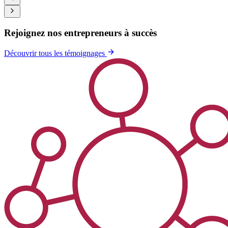
Rejoignez nos entrepreneurs à succès
Découvrir tous les témoignages