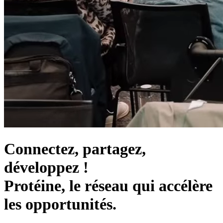
Connectez, partagez,
développez !
Protéine, le réseau qui accélère
les opportunités.