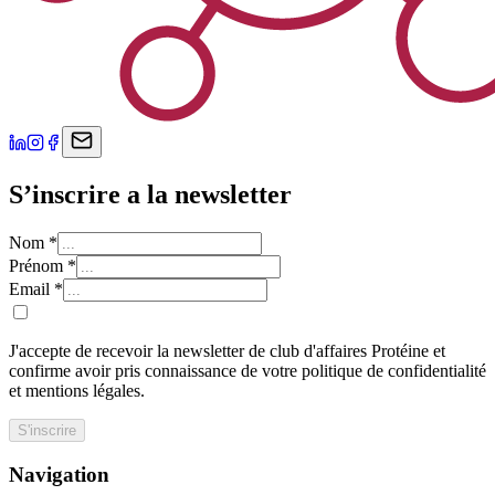
S’inscrire a la newsletter
Nom
*
Prénom
*
Email
*
J'accepte de recevoir la newsletter de club d'affaires Protéine et
confirme avoir pris connaissance de votre politique de confidentialité
et mentions légales.
S'inscrire
Navigation