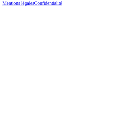
Mentions légales
Confidentialité