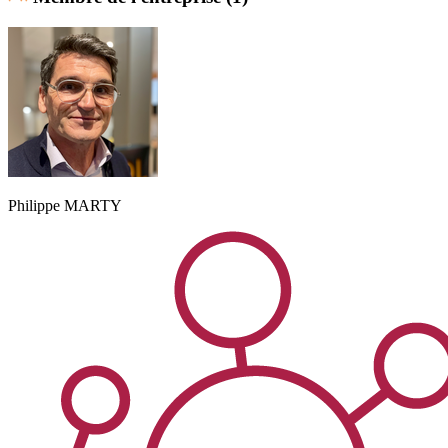
Philippe
MARTY