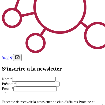
S’inscrire a la newsletter
Nom
*
Prénom
*
Email
*
J'accepte de recevoir la newsletter de club d'affaires Protéine et