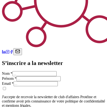
S’inscrire a la newsletter
Nom
*
Prénom
*
Email
*
J'accepte de recevoir la newsletter de club d'affaires Protéine et
confirme avoir pris connaissance de votre politique de confidentialité
et mentions légales.