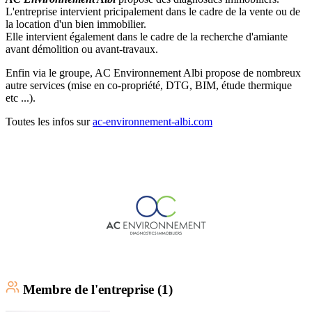
L'entreprise intervient pricipalement dans le cadre de la vente ou de
la location d'un bien immobilier.
Elle intervient également dans le cadre de la recherche d'amiante
avant démolition ou avant-travaux.
Enfin via le groupe, AC Environnement Albi propose de nombreux
autre services (mise en co-propriété, DTG, BIM, étude thermique
etc ...).
Toutes les infos sur
ac-environnement-albi.com
Membre
de l'entreprise (
1
)