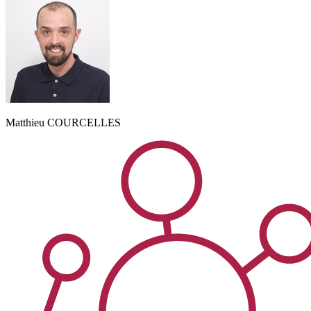
Matthieu
COURCELLES