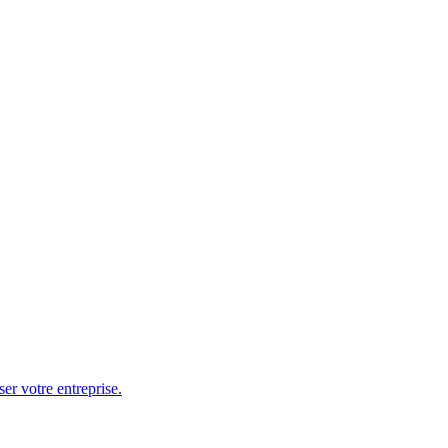
er votre entreprise.