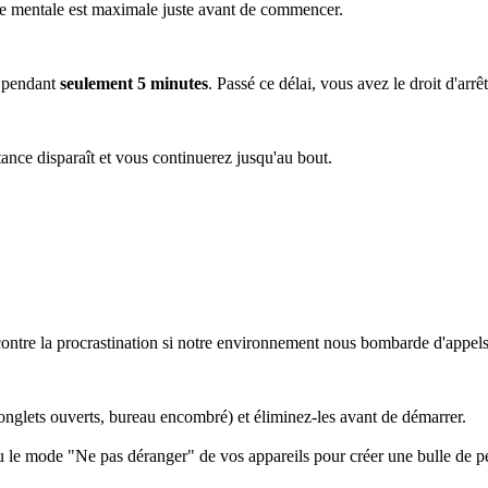
tance mentale est maximale juste avant de commencer.
e pendant
seulement 5 minutes
. Passé ce délai, vous avez le droit d'arrêt
ance disparaît et vous continuerez jusqu'au bout.
ontre la procrastination si notre environnement nous bombarde d'appels 
 onglets ouverts, bureau encombré) et éliminez-les avant de démarrer.
le mode "Ne pas déranger" de vos appareils pour créer une bulle de p