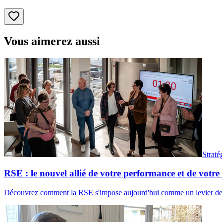
Vous aimerez aussi
Straté
RSE : le nouvel allié de votre performance et de votre 
Découvrez comment la RSE s'impose aujourd'hui comme un levier de rent