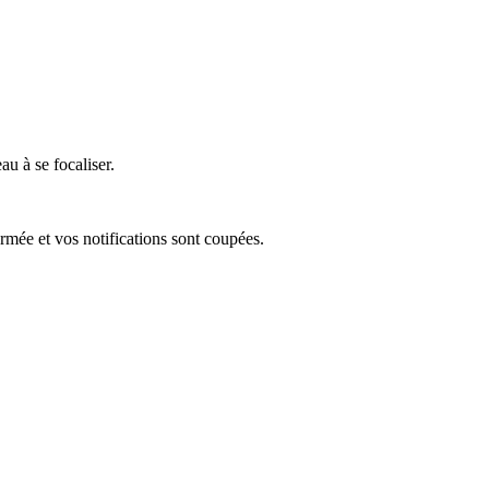
au à se focaliser.
rmée et vos notifications sont coupées.