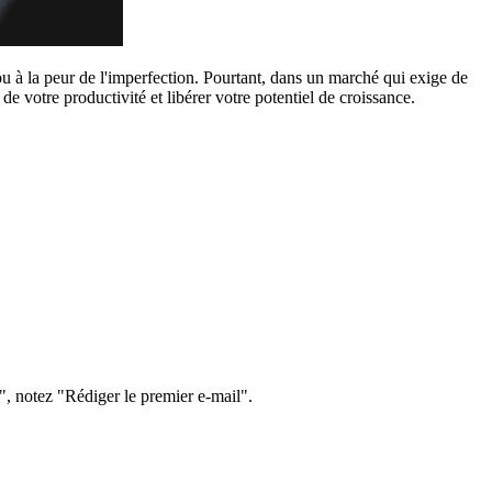
ou à la peur de l'imperfection. Pourtant, dans un marché qui exige de
de votre productivité et libérer votre potentiel de croissance.
 notez "Rédiger le premier e-mail".