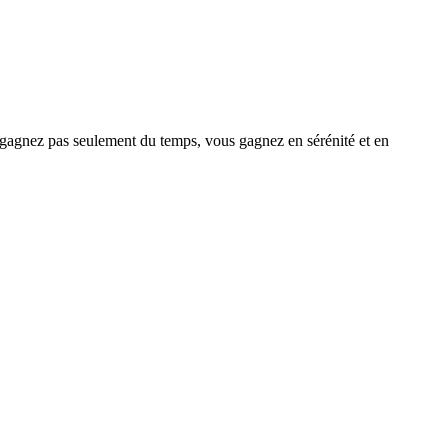
e gagnez pas seulement du temps, vous gagnez en sérénité et en