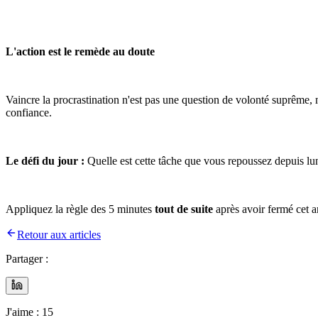
L'action est le remède au doute
Vaincre la procrastination n'est pas une question de volonté suprême,
confiance.
Le défi du jour :
Quelle est cette tâche que vous repoussez depuis lu
Appliquez la règle des 5 minutes
tout de suite
après avoir fermé cet ar
Retour aux articles
Partager :
J'aime :
15