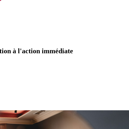
ntion à l'action immédiate